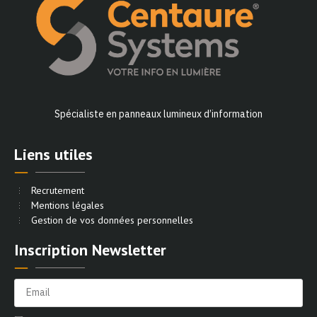
Spécialiste en panneaux lumineux d’information
Liens utiles
Recrutement
Mentions légales
Gestion de vos données personnelles
Inscription Newsletter