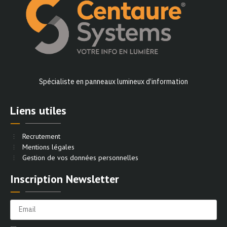
Spécialiste en panneaux lumineux d’information
Liens utiles
Recrutement
Mentions légales
Gestion de vos données personnelles
Inscription Newsletter